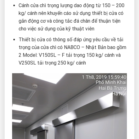
Cánh cửa chì trọng lượng dao động từ 150 – 200
kg/ cánh nên khuyến cáo sử dụng thiết bị cửa có
gắn động cơ và công tắc đá chân để thuận tiện
cho việc sử dụng của kỹ thuật viên
Thiết bị cửa có thông số đáp ứng yêu cầu về tải
trọng của cửa chì có NABCO – Nhật Bản bao gồm
2 Model: V150SL – F tải trọng 150 kg/ cánh và
V250SL tải trọng 250 kg/ cánh