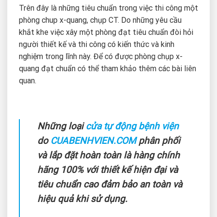
Trên đây là những tiêu chuẩn trong việc thi công một
phòng chup x-quang, chụp CT. Do những yêu cầu
khắt khe việc xây một phòng đạt tiêu chuẩn đòi hỏi
người thiết kế và thi công có kiến thức và kinh
nghiệm trong lĩnh này. Để có được phòng chụp x-
quang đạt chuẩn có thể tham khảo thêm các bài liên
quan.
Những loại
cửa tự động bệnh viện
do
CUABENHVIEN.COM
phân phối
và lắp đặt hoàn toàn là hàng chính
hãng 100% với thiết kế hiện đại và
tiêu chuẩn cao đảm bảo an toàn và
hiệu quả khi sử dụng.