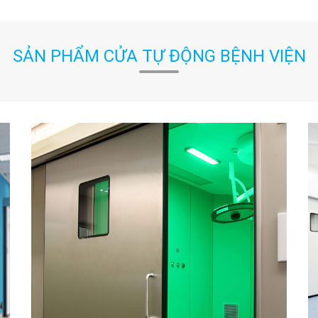
SẢN PHẨM CỬA TỰ ĐỘNG BỆNH VIỆN