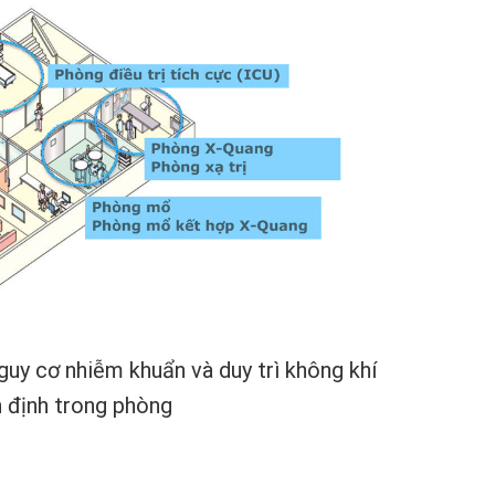
guy cơ nhiễm khuẩn và duy trì không khí
 định trong phòng