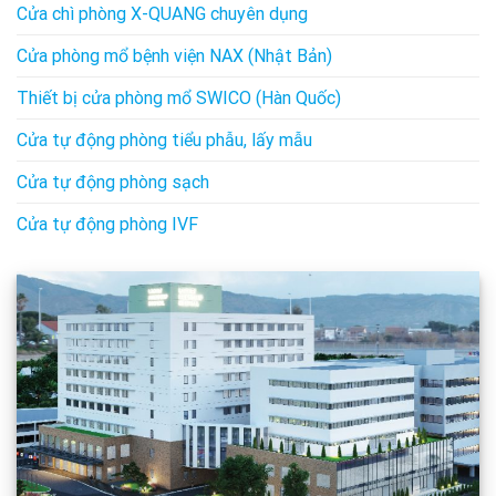
Cửa chì phòng X-QUANG chuyên dụng
Cửa phòng mổ bệnh viện NAX (Nhật Bản)
Thiết bị cửa phòng mổ SWICO (Hàn Quốc)
Cửa tự động phòng tiểu phẫu, lấy mẫu
Cửa tự động phòng sạch
Cửa tự động phòng IVF