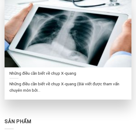
Những điều cần biết về chụp X-quang
Những điều cần biết về chụp X-quang (Bài viết được tham vấn
chuyên môn bởi...
SẢN PHẨM