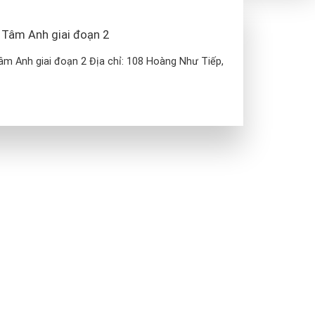
 Tâm Anh giai đoạn 2
âm Anh giai đoạn 2 Địa chỉ: 108 Hoàng Như Tiếp,