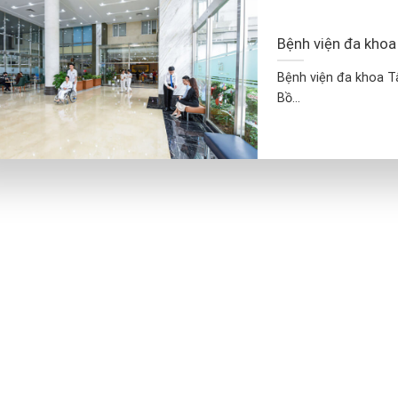
Bệnh viện đa khoa
Bệnh viện đa khoa T
Bồ...