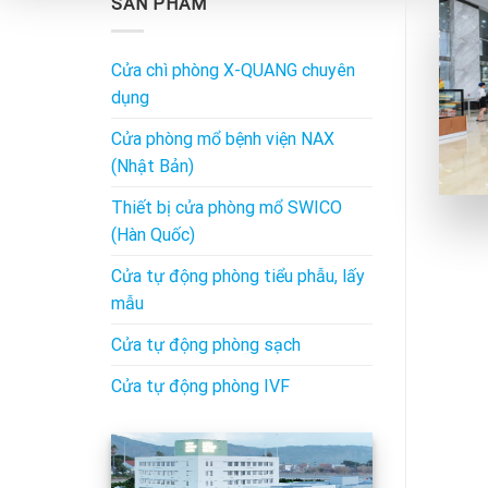
SẢN PHẨM
Cửa chì phòng X-QUANG chuyên
dụng
Cửa phòng mổ bệnh viện NAX
(Nhật Bản)
Thiết bị cửa phòng mổ SWICO
(Hàn Quốc)
Cửa tự động phòng tiểu phẫu, lấy
mẫu
Cửa tự động phòng sạch
Cửa tự động phòng IVF