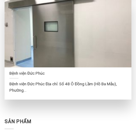
Bệnh viện Đức Phúc
Bệnh viện Đức Phúc Địa chỉ: Số 48 Ô Đồng Lầm (Hồ Ba Mẫu),
Phường...
SẢN PHẨM