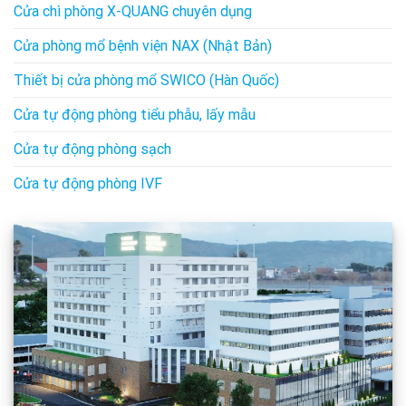
Cửa chì phòng X-QUANG chuyên dụng
Cửa phòng mổ bệnh viện NAX (Nhật Bản)
Thiết bị cửa phòng mổ SWICO (Hàn Quốc)
Cửa tự động phòng tiểu phẫu, lấy mẫu
Cửa tự động phòng sạch
Cửa tự động phòng IVF