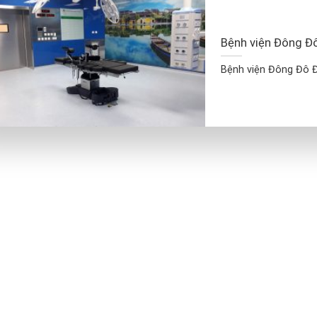
Bệnh viện Đông Đ
Bệnh viện Đông Đô Đị