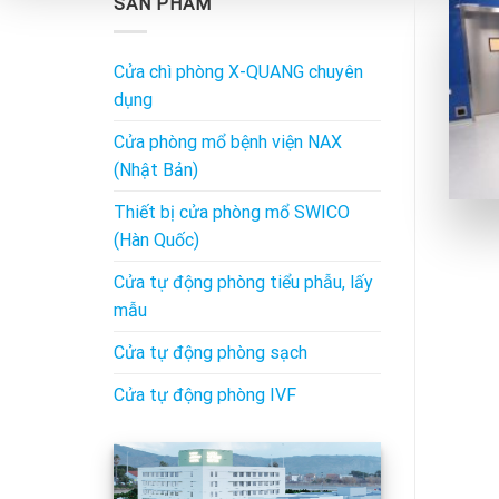
SẢN PHẨM
Cửa chì phòng X-QUANG chuyên
dụng
Cửa phòng mổ bệnh viện NAX
(Nhật Bản)
Thiết bị cửa phòng mổ SWICO
(Hàn Quốc)
Cửa tự động phòng tiểu phẫu, lấy
mẫu
Cửa tự động phòng sạch
Cửa tự động phòng IVF