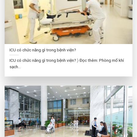
ICU có chức năng gì trong bệnh viện?
ICU có chức năng gì trong bệnh viện? 〉 Đọc thêm: Phòng mổ khí
sạch...