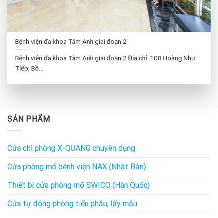
Bệnh viện đa khoa Tâm Anh giai đoạn 2
Bệnh viện đa khoa Tâm Anh giai đoạn 2 Địa chỉ: 108 Hoàng Như
Tiếp, Bồ...
SẢN PHẨM
Cửa chì phòng X-QUANG chuyên dụng
Cửa phòng mổ bệnh viện NAX (Nhật Bản)
Thiết bị cửa phòng mổ SWICO (Hàn Quốc)
Cửa tự động phòng tiểu phẫu, lấy mẫu