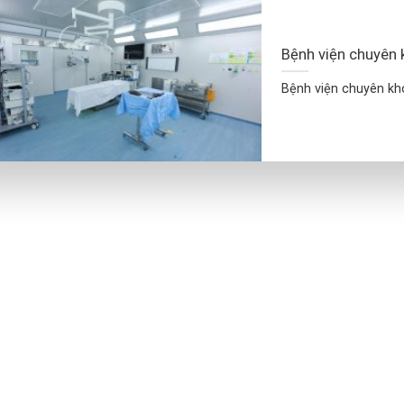
Bệnh viện chuyên
Bệnh viện chuyên kho