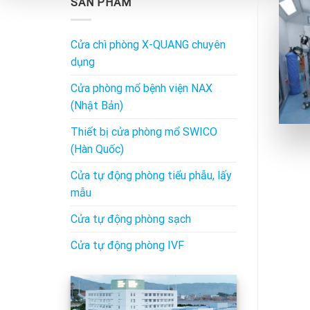
SẢN PHẨM
Cửa chì phòng X-QUANG chuyên
dụng
Cửa phòng mổ bệnh viện NAX
(Nhật Bản)
Thiết bị cửa phòng mổ SWICO
(Hàn Quốc)
Cửa tự động phòng tiểu phẫu, lấy
mẫu
Cửa tự động phòng sạch
Cửa tự động phòng IVF