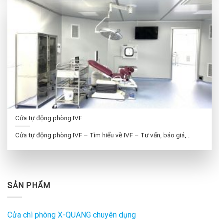
Cửa tự động phòng IVF
Cửa tự động phòng IVF – Tìm hiểu về IVF – Tư vấn, báo giá,...
SẢN PHẨM
Cửa chì phòng X-QUANG chuyên dụng