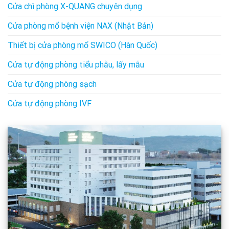
Cửa chì phòng X-QUANG chuyên dụng
Cửa phòng mổ bệnh viện NAX (Nhật Bản)
Thiết bị cửa phòng mổ SWICO (Hàn Quốc)
Cửa tự động phòng tiểu phẫu, lấy mẫu
Cửa tự động phòng sạch
Cửa tự động phòng IVF