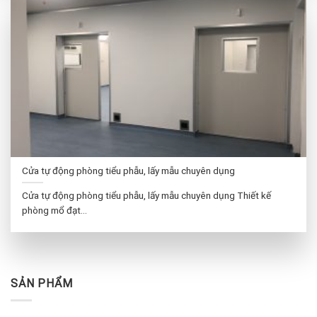
Cửa tự động phòng tiểu phẫu, lấy mẫu chuyên dụng
Cửa tự động phòng tiểu phẫu, lấy mẫu chuyên dụng Thiết kế
phòng mổ đạt...
SẢN PHẨM