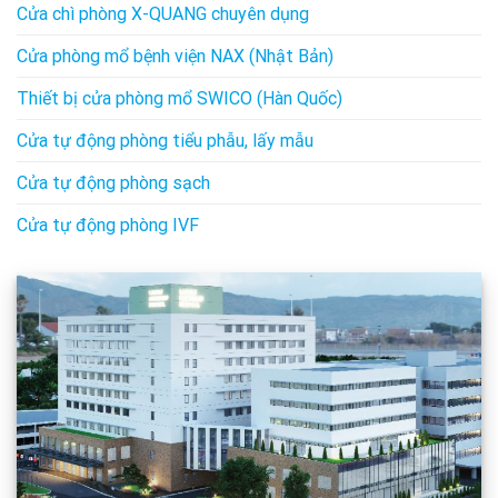
Cửa chì phòng X-QUANG chuyên dụng
Cửa phòng mổ bệnh viện NAX (Nhật Bản)
Thiết bị cửa phòng mổ SWICO (Hàn Quốc)
Cửa tự động phòng tiểu phẫu, lấy mẫu
Cửa tự động phòng sạch
Cửa tự động phòng IVF