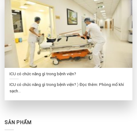
ICU có chức năng gì trong bệnh viện?
ICU có chức năng gì trong bệnh viện? 〉 Đọc thêm: Phòng mổ khí
sạch...
SẢN PHẨM