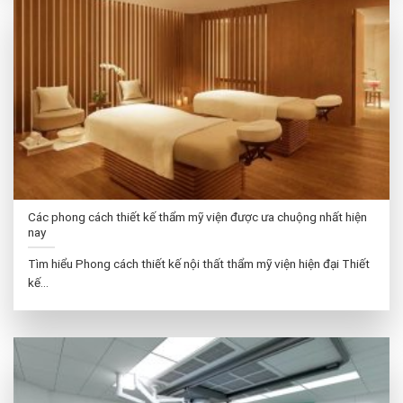
Các phong cách thiết kế thẩm mỹ viện được ưa chuộng nhất hiện
nay
Tìm hiểu Phong cách thiết kế nội thất thẩm mỹ viện hiện đại Thiết
kế...