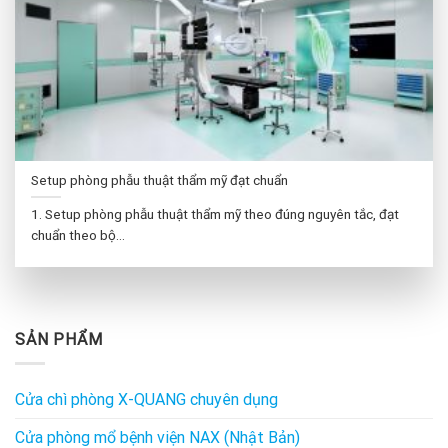
Setup phòng phẫu thuật thẩm mỹ đạt chuẩn
1. Setup phòng phẫu thuật thẩm mỹ theo đúng nguyên tắc, đạt
chuẩn theo bộ...
SẢN PHẨM
Cửa chì phòng X-QUANG chuyên dụng
Cửa phòng mổ bệnh viện NAX (Nhật Bản)