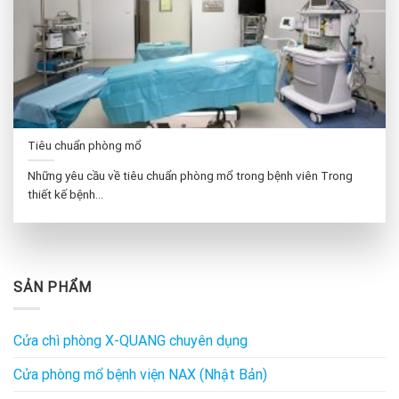
Tiêu chuẩn phòng mổ
Những yêu cầu về tiêu chuẩn phòng mổ trong bệnh viên Trong
thiết kế bệnh...
SẢN PHẨM
Cửa chì phòng X-QUANG chuyên dụng
Cửa phòng mổ bệnh viện NAX (Nhật Bản)