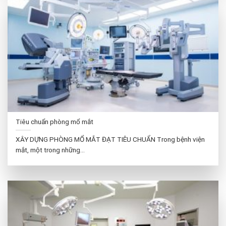
Tiêu chuẩn phòng mổ mắt
XÂY DỰNG PHÒNG MỔ MẮT ĐẠT TIÊU CHUẨN Trong bệnh viện
mắt, một trong những...