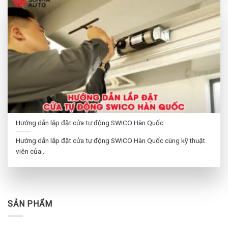
Hướng dẫn lắp đặt cửa tự động SWICO Hàn Quốc
Hướng dẫn lắp đặt cửa tự động SWICO Hàn Quốc cùng kỹ thuật
viên của...
SẢN PHẨM