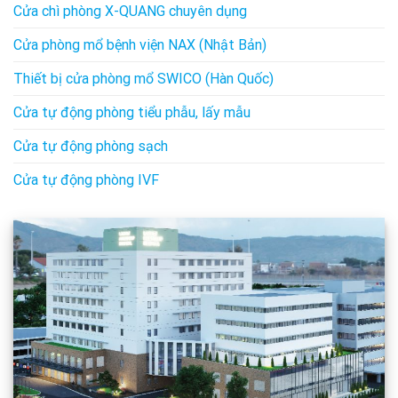
Cửa chì phòng X-QUANG chuyên dụng
Cửa phòng mổ bệnh viện NAX (Nhật Bản)
Thiết bị cửa phòng mổ SWICO (Hàn Quốc)
Cửa tự động phòng tiểu phẫu, lấy mẫu
Cửa tự động phòng sạch
Cửa tự động phòng IVF