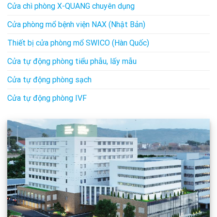
Cửa chì phòng X-QUANG chuyên dụng
Cửa phòng mổ bệnh viện NAX (Nhật Bản)
Thiết bị cửa phòng mổ SWICO (Hàn Quốc)
Cửa tự động phòng tiểu phẫu, lấy mẫu
Cửa tự động phòng sạch
Cửa tự động phòng IVF