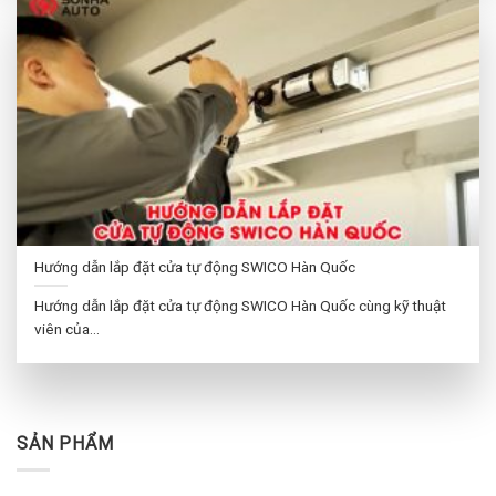
Hướng dẫn lắp đặt cửa tự động SWICO Hàn Quốc
Hướng dẫn lắp đặt cửa tự động SWICO Hàn Quốc cùng kỹ thuật
viên của...
SẢN PHẨM